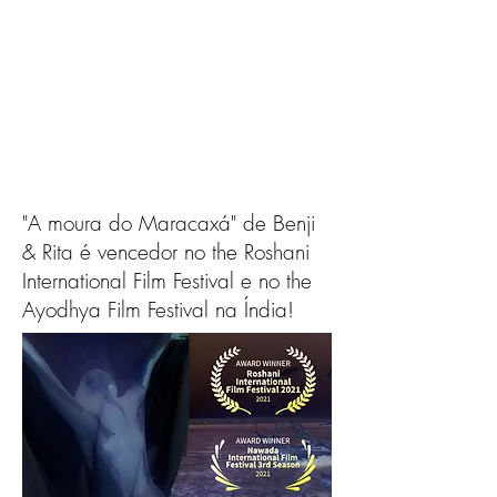
"A moura do Maracaxá" de Benji
& Rita é vencedor no the Roshani
International Film Festival e no the
Ayodhya Film Festival na Índia!