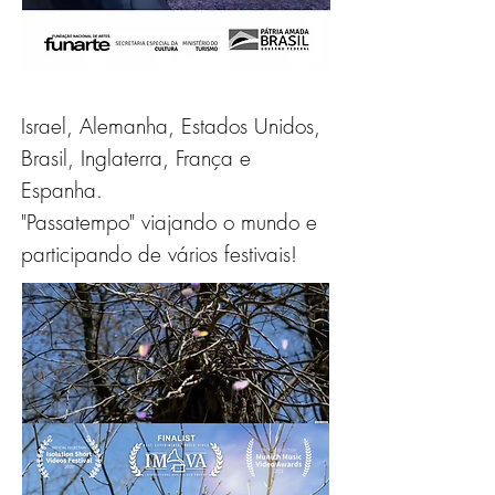
Israel, Alemanha, Estados Unidos,
Brasil, Inglaterra, França e
Espanha.
"Passatempo" viajando o mundo e
participando de vários festivais!